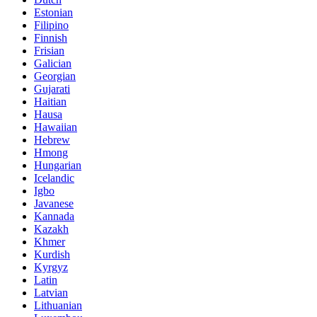
Estonian
Filipino
Finnish
Frisian
Galician
Georgian
Gujarati
Haitian
Hausa
Hawaiian
Hebrew
Hmong
Hungarian
Icelandic
Igbo
Javanese
Kannada
Kazakh
Khmer
Kurdish
Kyrgyz
Latin
Latvian
Lithuanian