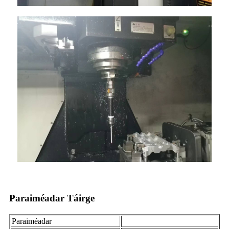
Paraiméadar Táirge
Paraiméadar